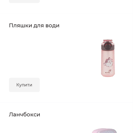
Пляшки для води
Купити
Ланчбокси