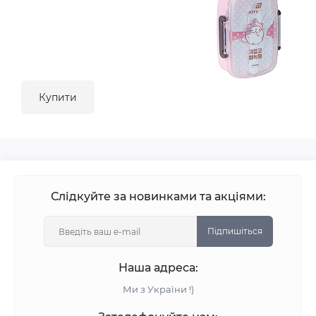
Купити
Слідкуйте за новинками та акціями:
Підпишіться
Наша адреса:
Ми з України !)