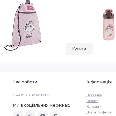
Купити
Час роботи
Інформація
Пн-Пт: з 9:00 до 17:00
Доставка
Оплата
Ми в соціальних мережах:
Контакти
Договір оферти