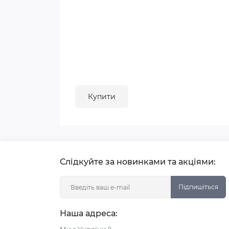
Купити
Слідкуйте за новинками та акціями:
Підпишіться
Наша адреса: