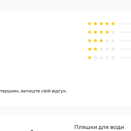
 першим, залиште свій відгук.
Пляшки для води