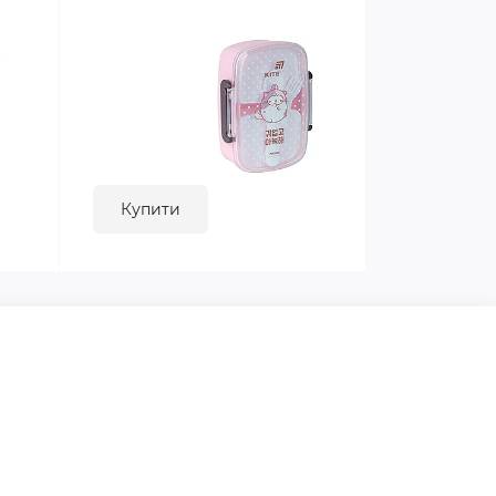
Купити