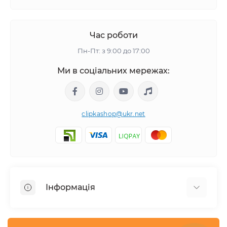
Час роботи
Пн-Пт: з 9:00 до 17:00
Ми в соціальних мережах:
clipkashop@ukr.net
Інформація
Доставка