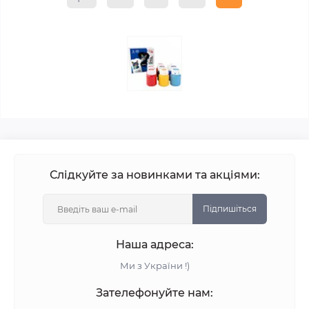
Слідкуйте за новинками та акціями:
Підпишіться
Наша адреса:
Ми з України !)
Зателефонуйте нам: