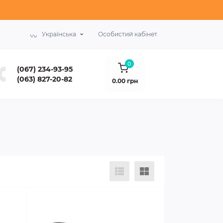
Українська
Особистий кабінет
0
(067) 234-93-95
(063) 827-20-82
0.00 грн