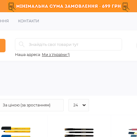
ЕННЯ
КОНТАКТИ
Наша адреса:
Ми з України !)