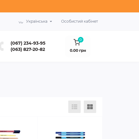
Українська
Особистий кабінет
0
(067) 234-93-95
(063) 827-20-82
0.00 грн