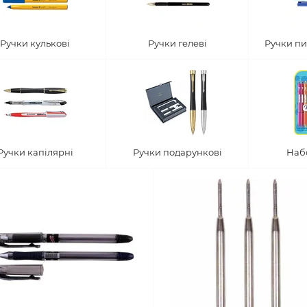
Ручки кулькові
Ручки гелеві
Ручки пи
Ручки капілярні
Ручки подарункові
Наб