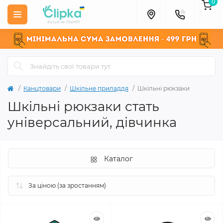
0
Канцтовари
Шкільне приладдя
Шкільні рюкзаки
Шкільні рюкзаки стать
універсальний, дівчинка
Каталог