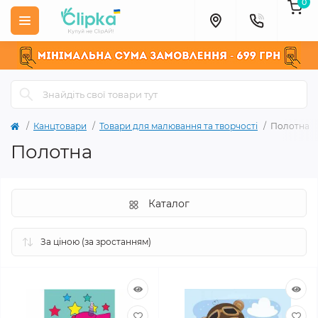
0
Канцтовари
Товари для малювання та творчості
Полотна
Полотна
Каталог