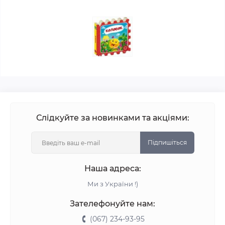
Слідкуйте за новинками та акціями:
Підпишіться
Наша адреса:
Ми з України !)
Зателефонуйте нам:
(067) 234-93-95