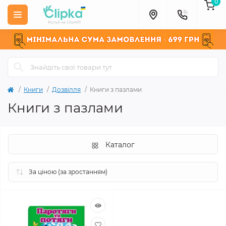
0
Книги
Дозвілля
Книги з пазлами
Книги з пазлами
Каталог