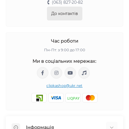
(063) 827-20-82
До контактів
Час роботи
Пн-Пт: з 9:00 до 17:00
Ми в соціальних мережах:
clipkashop@ukr.net
Інформація