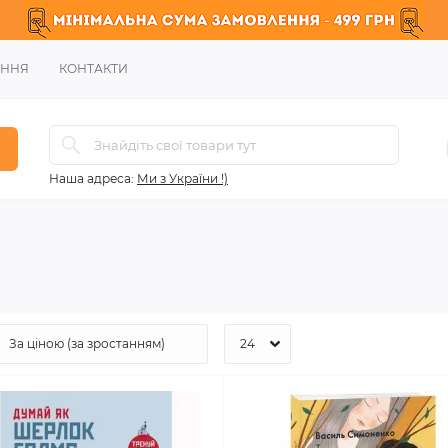
ЕННЯ
КОНТАКТИ
Наша адреса:
Ми з України !)