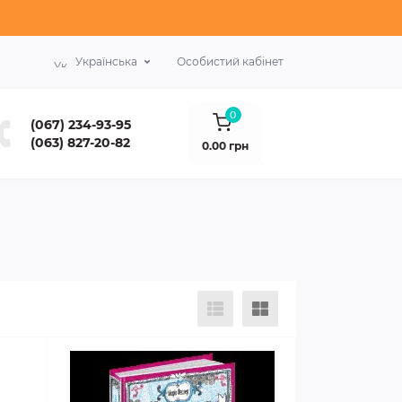
Українська
Особистий кабінет
0
(067) 234-93-95
(063) 827-20-82
0.00 грн