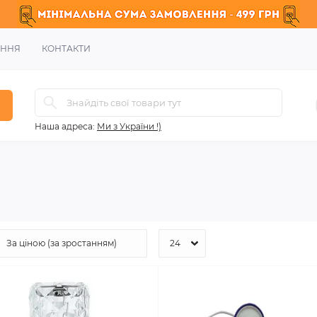
ЕННЯ
КОНТАКТИ
Наша адреса:
Ми з України !)