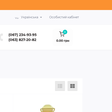
Українська
Особистий кабінет
0
(067) 234-93-95
(063) 827-20-82
0.00 грн