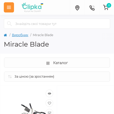
0
Виробник
Miracle Blade
Miracle Blade
Каталог