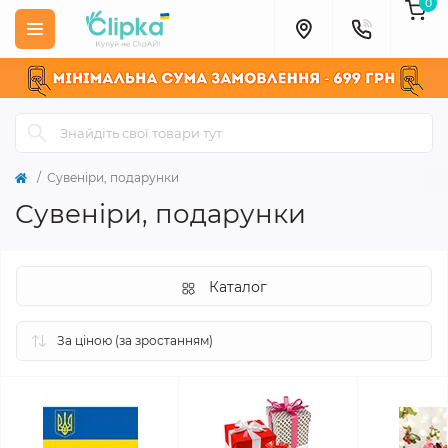
0
Сувеніри, подарунки
Сувеніри, подарунки
Каталог