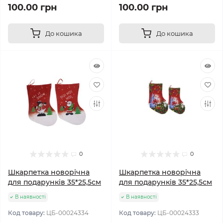
100.00 грн
100.00 грн
До кошика
До кошика
0
0
Шкарпетка новорічна
Шкарпетка новорічна
для подарунків 35*25,5см
для подарунків 35*25,5см
В наявності
В наявності
Код товару:
ЦБ-00024334
Код товару:
ЦБ-00024333