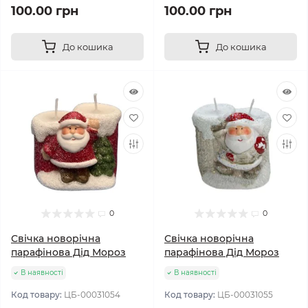
100.00 грн
100.00 грн
До кошика
До кошика
0
0
Свічка новорічна
Свічка новорічна
парафінова Дід Мороз
парафінова Дід Мороз
В наявності
В наявності
Код товару:
ЦБ-00031054
Код товару:
ЦБ-00031055