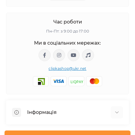
Час роботи
Пн-Пт: з 9:00 до 17:00
Ми в соціальних мережах:
clipkashop@ukr.net
Інформація
Доставка