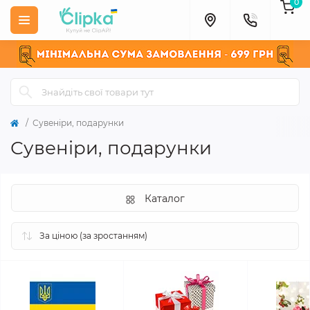
0
Сувеніри, подарунки
Сувеніри, подарунки
Каталог