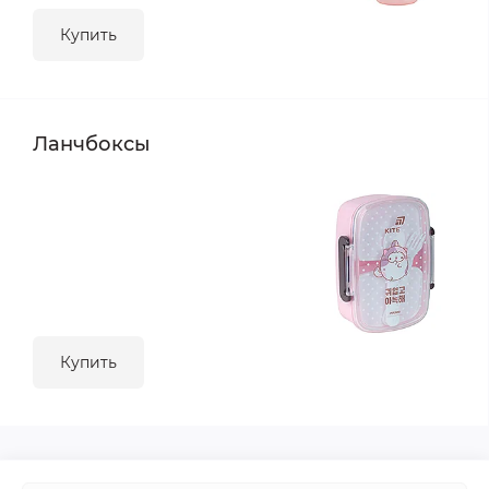
Купить
Ланчбоксы
Купить