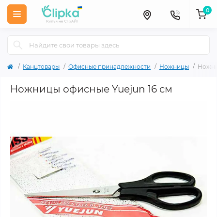
0
Канцтовары
Офисные принадлежности
Ножницы
Ножни
Ножницы офисные Yuejun 16 см