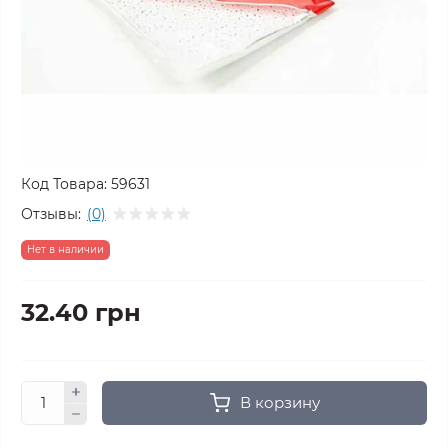
Код Товара:
59631
Отзывы:
(0)
Нет в наличии
32.40 грн
В корзину