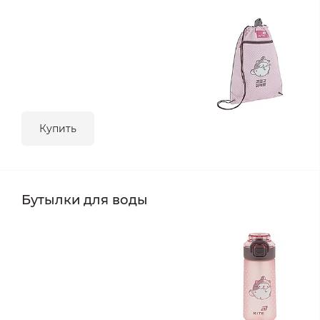
Купить
Бутылки для воды