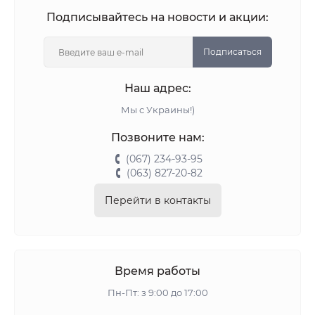
Подписывайтесь на новости и акции:
Подписаться
Наш адрес:
Мы с Украины!)
Позвоните нам:
(067) 234-93-95
(063) 827-20-82
Перейти в контакты
Время работы
Пн-Пт: з 9:00 до 17:00