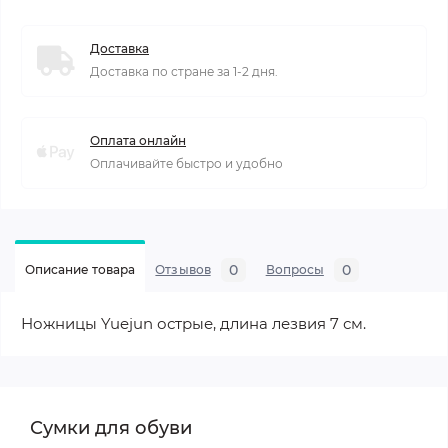
Доставка
Доставка по стране за 1-2 дня.
Оплата онлайн
Оплачивайте быстро и удобно
0
0
Описание товара
Отзывов
Вопросы
Ножницы Yuejun острые, длина лезвия 7 см.
Сумки для обуви