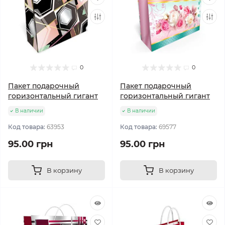
0
0
Пакет подарочный
Пакет подарочный
горизонтальный гигант
горизонтальный гигант
В наличии
В наличии
Код товара:
63953
Код товара:
69577
95.00 грн
95.00 грн
В корзину
В корзину