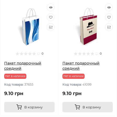
0
0
Пакет подарочный
Пакет подарочный
средний
средний
Нет в наличии
Нет в наличии
Код товара:
37655
Код товара:
41099
9.10 грн
9.10 грн
В корзину
В корзину