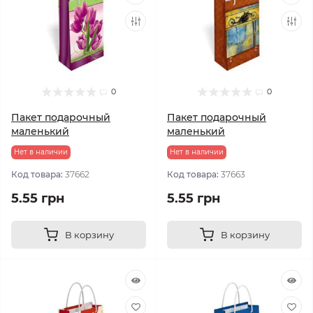
0
0
Пакет подарочный
Пакет подарочный
маленький
маленький
Нет в наличии
Нет в наличии
Код товара:
37662
Код товара:
37663
5.55 грн
5.55 грн
В корзину
В корзину