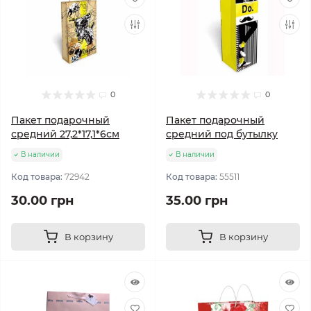
0
0
Пакет подарочный
Пакет подарочный
средний 27,2*17,1*6см
средний под бутылку
В наличии
В наличии
Код товара:
72942
Код товара:
55511
30.00 грн
35.00 грн
В корзину
В корзину