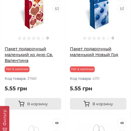
0
0
Пакет подарочный
Пакет подарочный
маленький ко дню Св.
маленький Новый Год
Валентина
Нет в наличии
Нет в наличии
Код товара:
37661
Код товара:
41111
5.55 грн
5.55 грн
В корзину
В корзину
Фильтр