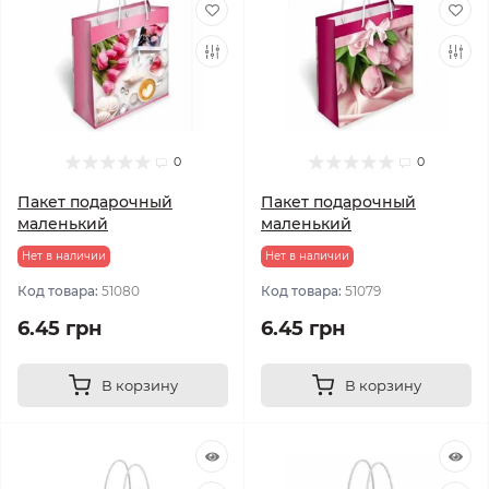
0
0
Пакет подарочный
Пакет подарочный
маленький
маленький
Нет в наличии
Нет в наличии
Код товара:
51080
Код товара:
51079
6.45 грн
6.45 грн
В корзину
В корзину