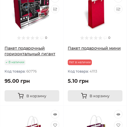
0
0
Пакет подарочный
Пакет подарочный мини
горизонтальный гигант
В наличии
Нет в наличии
Код товара:
60776
Код товара:
41113
95.00 грн
5.10 грн
В корзину
В корзину