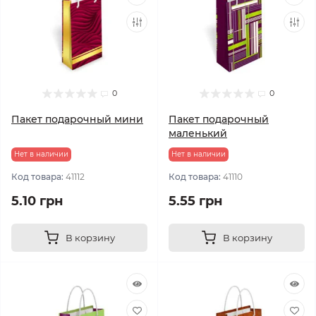
0
0
Пакет подарочный мини
Пакет подарочный
маленький
Нет в наличии
Нет в наличии
Код товара:
41112
Код товара:
41110
5.10 грн
5.55 грн
В корзину
В корзину