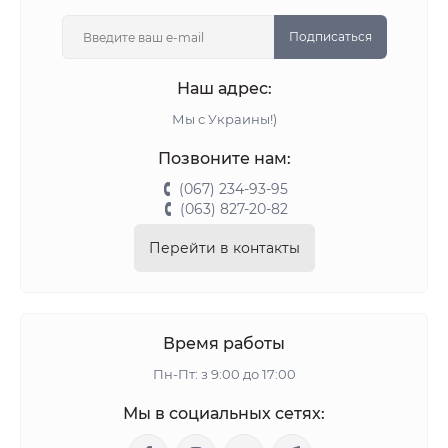
Подписаться
Наш адрес:
Мы с Украины!)
Позвоните нам:
(067) 234-93-95
(063) 827-20-82
Перейти в контакты
Время работы
Пн-Пт: з 9:00 до 17:00
Мы в социальных сетях: