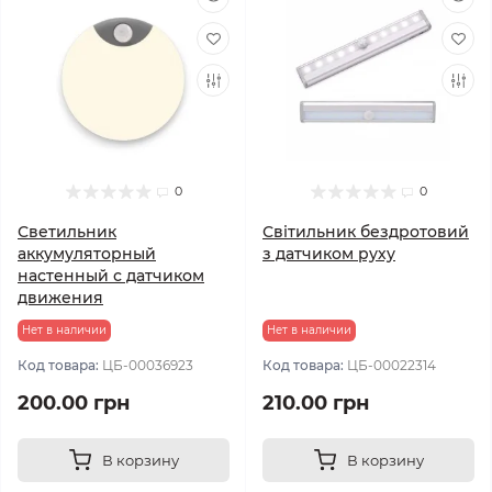
0
0
Светильник
Світильник бездротовий
аккумуляторный
з датчиком руху
настенный с датчиком
движения
Нет в наличии
Нет в наличии
Код товара:
ЦБ-00036923
Код товара:
ЦБ-00022314
200.00 грн
210.00 грн
В корзину
В корзину