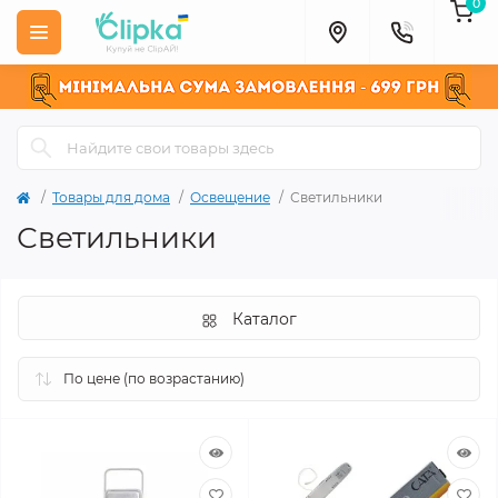
0
Товары для дома
Освещение
Светильники
Светильники
Каталог