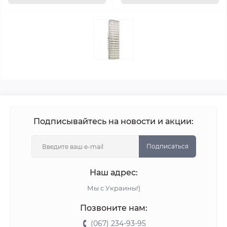
Подписывайтесь на новости и акции:
Подписаться
Наш адрес:
Мы с Украины!)
Позвоните нам:
(067) 234-93-95