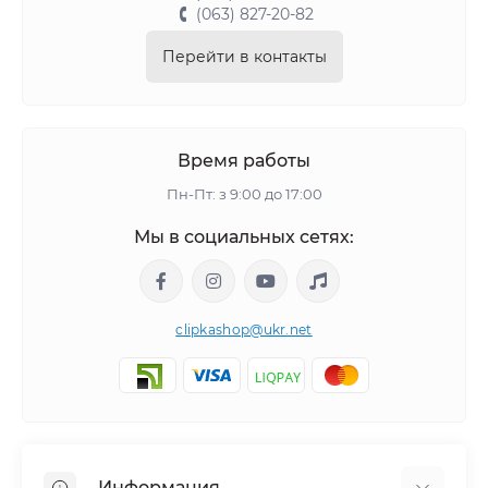
(063) 827-20-82
Перейти в контакты
Время работы
Пн-Пт: з 9:00 до 17:00
Мы в социальных сетях:
clipkashop@ukr.net
Информация