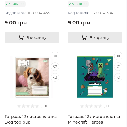
В наличии
В наличии
Код товара:
ЦБ-00041463
Код товара:
ЦБ-00041384
9.00 грн
9.00 грн
В корзину
В корзину
0
0
Тетрадь 12 листов клетка
Тетрадь 12 листов клетка
Dog too pup
Minecraft Heroes