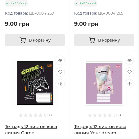
В наличии
В наличии
Код товара:
ЦБ-00041269
Код товара:
ЦБ-00041265
9.00 грн
9.00 грн
В корзину
В корзину
0
0
Тетрадь 12 листов коса
Тетрадь 12 листов коса
линия Game
линия Your dream