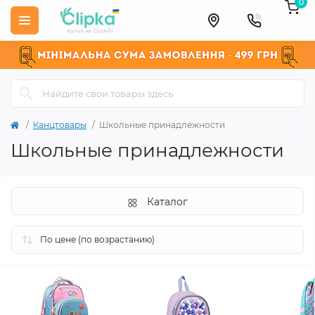
0
Канцтовары
Школьные принадлежности
Школьные принадлежности
Каталог