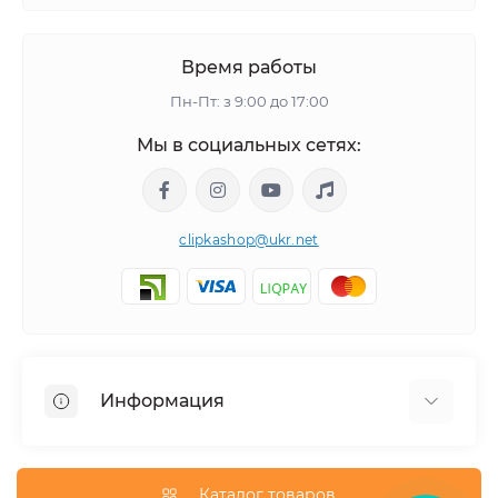
Время работы
Пн-Пт: з 9:00 до 17:00
Мы в социальных сетях:
clipkashop@ukr.net
Информация
Доставка
Оплата
Каталог товаров