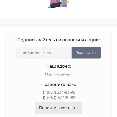
Подписывайтесь на новости и акции:
Подписаться
Наш адрес:
Мы с Украины!)
Позвоните нам:
(067) 234-93-95
(063) 827-20-82
Перейти в контакты