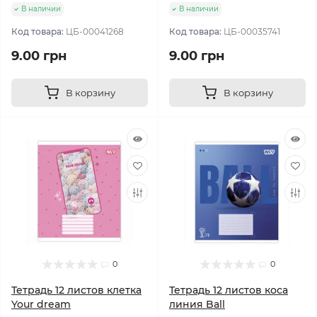
В наличии
В наличии
Код товара:
ЦБ-00041268
Код товара:
ЦБ-00035741
9.00 грн
9.00 грн
В корзину
В корзину
0
0
Тетрадь 12 листов клетка
Тетрадь 12 листов коса
Your dream
линия Ball