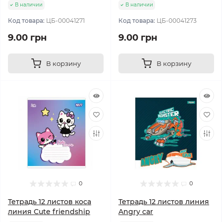
В наличии
В наличии
Код товара:
ЦБ-00041271
Код товара:
ЦБ-00041273
9.00 грн
9.00 грн
В корзину
В корзину
0
0
Тетрадь 12 листов коса
Тетрадь 12 листов линия
линия Сute friendship
Angry car