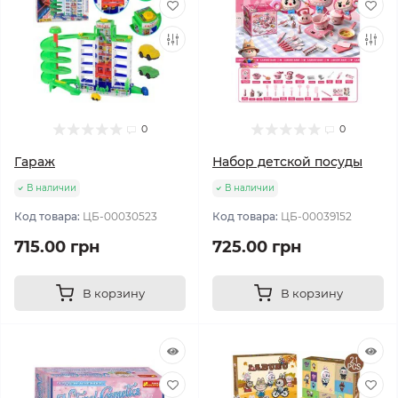
0
0
Гараж
Набор детской посуды
В наличии
В наличии
Код товара:
ЦБ-00030523
Код товара:
ЦБ-00039152
715.00 грн
725.00 грн
В корзину
В корзину