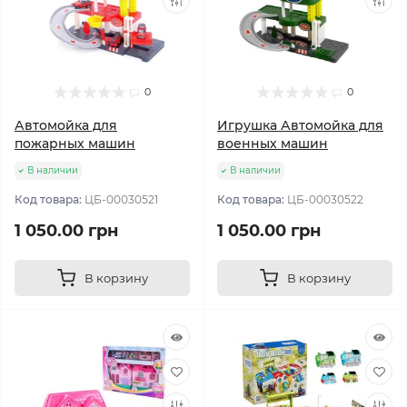
0
0
Автомойка для
Игрушка Автомойка для
пожарных машин
военных машин
В наличии
В наличии
Код товара:
ЦБ-00030521
Код товара:
ЦБ-00030522
1 050.00 грн
1 050.00 грн
В корзину
В корзину