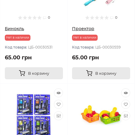
0
0
Бинокль
Проектор
Нет в наличии
Нет в наличии
Код товара:
ЦБ-00030531
Код товара:
ЦБ-00030559
65.00 грн
65.00 грн
В корзину
В корзину