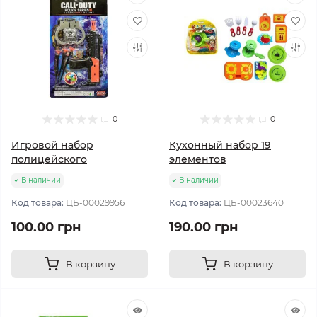
0
0
Игровой набор
Кухонный набор 19
полицейского
элементов
В наличии
В наличии
Код товара:
ЦБ-00029956
Код товара:
ЦБ-00023640
100.00 грн
190.00 грн
В корзину
В корзину