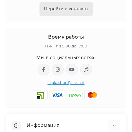
Перейти в контакты
Время работы
Пн-Пт: з 9:00 до 17:00
Мы в социальных сетях:
clipkashop@ukr.net
Информация