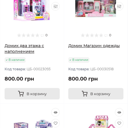
0
0
Домик два этажа с
Домик Магазин одежды
наполнением
В наличии
В наличии
Код товара:
ЦБ-00023093
Код товара:
ЦБ-00030518
800.00 грн
800.00 грн
В корзину
В корзину