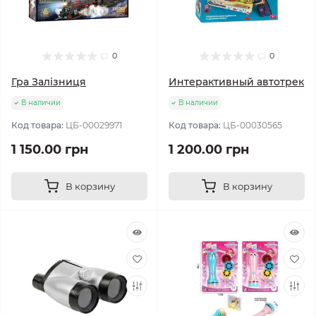
0
0
Гра Залізниця
Интерактивный автотрек
В наличии
В наличии
Код товара:
ЦБ-00029971
Код товара:
ЦБ-00030565
1 150.00 грн
1 200.00 грн
В корзину
В корзину