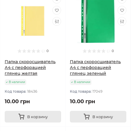
0
0
Папка скоросшиватель
Папка скоросшиватель
А4 с перфорацией
А4 с перфорацией
глянец желтая
глянец зеленый
В наличии
В наличии
Код товара:
18436
Код товара:
17049
10.00 грн
10.00 грн
В корзину
В корзину