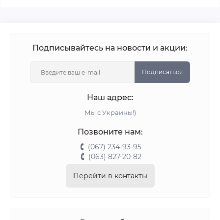
Подписывайтесь на новости и акции:
Подписаться
Наш адрес:
Мы с Украины!)
Позвоните нам:
(067) 234-93-95
(063) 827-20-82
Перейти в контакты