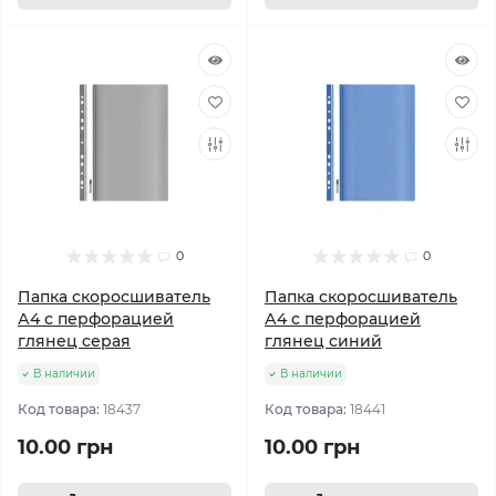
0
0
Папка скоросшиватель
Папка скоросшиватель
А4 с перфорацией
А4 с перфорацией
глянец серая
глянец синий
В наличии
В наличии
Код товара:
18437
Код товара:
18441
10.00 грн
10.00 грн