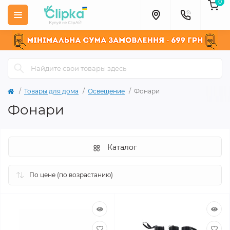
0
Товары для дома
Освещение
Фонари
Фонари
Каталог