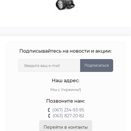
Подписывайтесь на новости и акции:
Подписаться
Наш адрес:
Мы с Украины!)
Позвоните нам:
(067) 234-93-95
(063) 827-20-82
Перейти в контакты