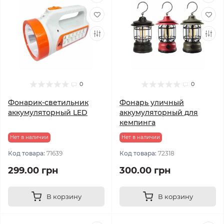
0
0
Фонарик-светильник
Фонарь уличный
аккумуляторный LED
аккумуляторный для
кемпинга
Нет в наличии
Нет в наличии
Код товара:
71639
Код товара:
72318
299.00 грн
300.00 грн
В корзину
В корзину