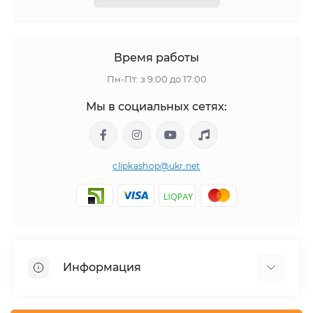
Время работы
Пн-Пт: з 9:00 до 17:00
Мы в социальных сетях:
clipkashop@ukr.net
Информация
Доставка