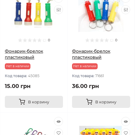
0
0
Фонарик-брелок
Фонарик-брелок
пластиковый
пластиковый
Нет в наличии
Нет в наличии
Код товара:
45085
Код товара:
71661
15.00 грн
36.00 грн
В корзину
В корзину