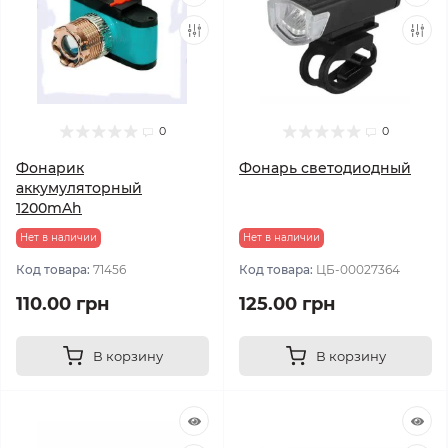
0
0
Фонарик
Фонарь светодиодный
аккумуляторный
1200mAh
Нет в наличии
Нет в наличии
Код товара:
71456
Код товара:
ЦБ-00027364
110.00 грн
125.00 грн
В корзину
В корзину