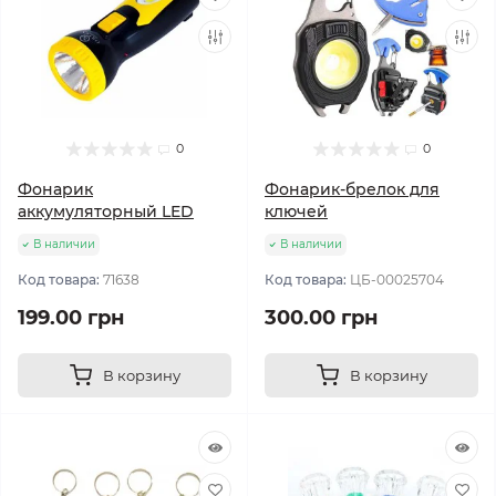
0
0
Фонарик
Фонарик-брелок для
аккумуляторный LED
ключей
В наличии
В наличии
Код товара:
71638
Код товара:
ЦБ-00025704
199.00 грн
300.00 грн
В корзину
В корзину