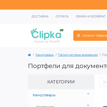
ДОСТАВКА
ОПЛАТА
ОБМЕН И ВОЗВРАТ
Каталог товаро
Канцтовары
Папки,системы архивации
По
Портфели для документ
КАТЕГОРИИ
Канцтовары
Школьные