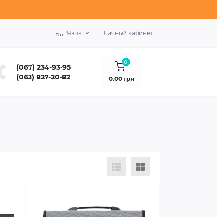
Язык
Личный кабинет
0
(067) 234-93-95
(063) 827-20-82
0.00 грн