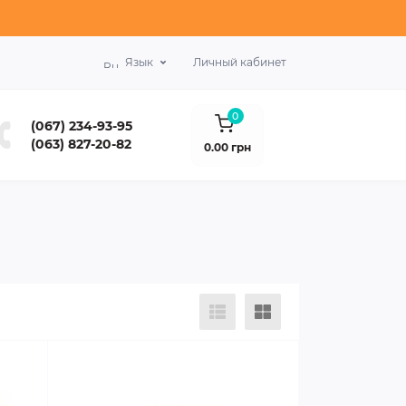
Язык
Личный кабинет
0
(067) 234-93-95
(063) 827-20-82
0.00 грн