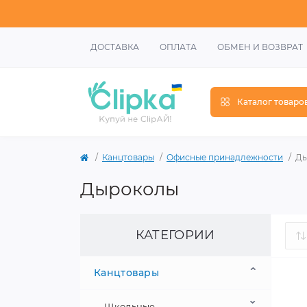
ДОСТАВКА
ОПЛАТА
ОБМЕН И ВОЗВРАТ
Каталог товаро
Канцтовары
Офисные принадлежности
Ды
Дыроколы
КАТЕГОРИИ
Канцтовары
Школьные