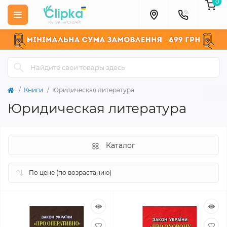
0
Книги
Юридическая литература
Юридическая литература
Каталог