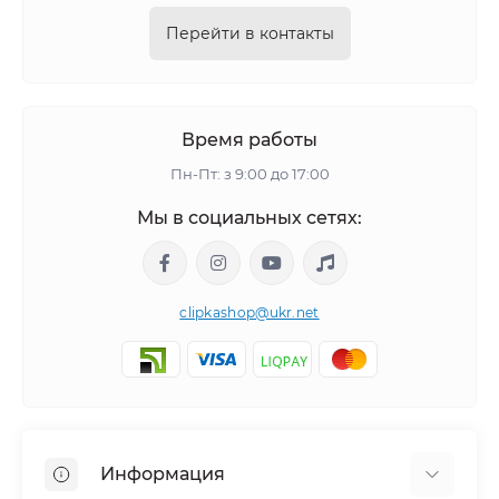
Перейти в контакты
Время работы
Пн-Пт: з 9:00 до 17:00
Мы в социальных сетях:
clipkashop@ukr.net
Информация