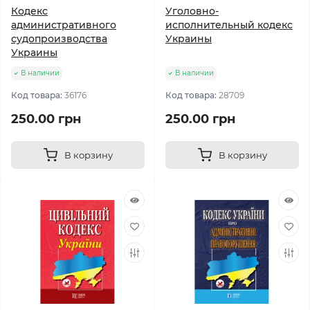
Кодекс
Уголовно-
административного
исполнительный кодекс
судопроизводства
Украины
Украины
В наличии
В наличии
Код товара:
36176
Код товара:
28709
250.00 грн
250.00 грн
В корзину
В корзину