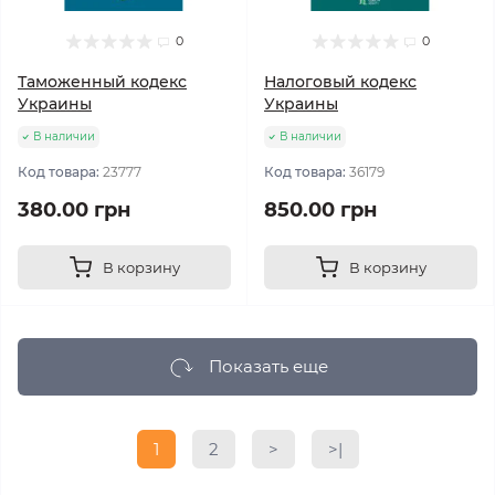
0
0
Таможенный кодекс
Налоговый кодекс
Украины
Украины
В наличии
В наличии
Код товара:
23777
Код товара:
36179
380.00 грн
850.00 грн
В корзину
В корзину
Показать еще
1
2
>
>|