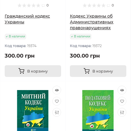
0
0
Гражданский кодекс
Кодекс Украины об
Украины
Административных
правонарушениях
В наличии
В наличии
Код товара:
19374
Код товара:
19372
300.00 грн
300.00 грн
В корзину
В корзину