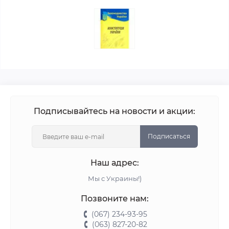
Подписывайтесь на новости и акции:
Подписаться
Наш адрес:
Мы с Украины!)
Позвоните нам:
(067) 234-93-95
(063) 827-20-82