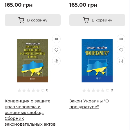
165.00 грн
165.00 грн
В корзину
В корзину
0
0
Конвенция о защите
Закон Украины "О
прав человека и
прокуратуре"
основных свобод.
Сборник
законодательных актов