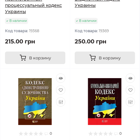
процессуальный кодекс
Украины
Украины
В наличии
В наличии
Код товара:
19368
Код товара:
19369
215.00 грн
250.00 грн
В корзину
В корзину
0
0