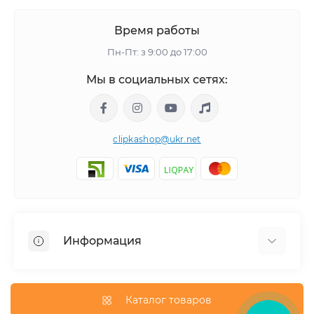
Время работы
Пн-Пт: з 9:00 до 17:00
Мы в социальных сетях:
clipkashop@ukr.net
Информация
Доставка
Оплата
Каталог товаров