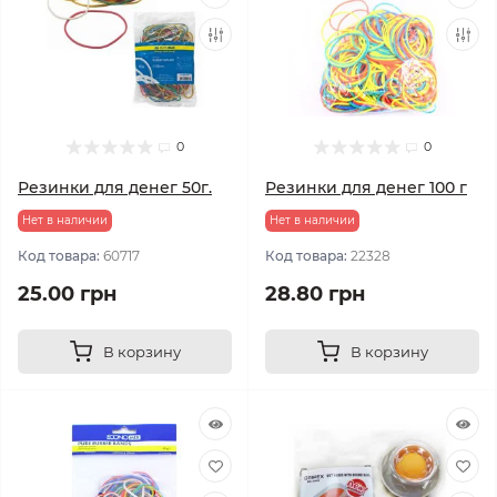
0
0
Резинки для денег 50г.
Резинки для денег 100 г
Нет в наличии
Нет в наличии
Код товара:
60717
Код товара:
22328
25.00 грн
28.80 грн
В корзину
В корзину