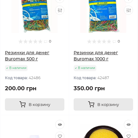
0
0
Резинки для денег
Резинки для денег
Buromax 500 г
Buromax 1000 г
В наличии
В наличии
Код товара:
42486
Код товара:
42487
200.00 грн
350.00 грн
В корзину
В корзину