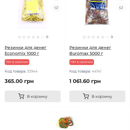
0
0
Резинки для денег
Резинки для денег
Economix 1000 г
Buromax 5000 г
Нет в наличии
Нет в наличии
Код товара:
33944
Код товара:
44741
365.00 грн
1 061.60 грн
В корзину
В корзину