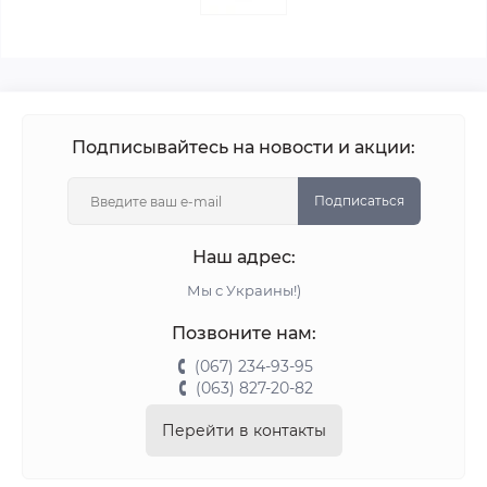
Подписывайтесь на новости и акции:
Подписаться
Наш адрес:
Мы с Украины!)
Позвоните нам:
(067) 234-93-95
(063) 827-20-82
Перейти в контакты