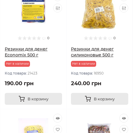
0
0
Резинки для денег
Резинки для денег
Economix 500 г
силиконовые 500 г
Нет в наличии
Нет в наличии
Код товара:
21423
Код товара:
16950
190.00 грн
240.00 грн
В корзину
В корзину