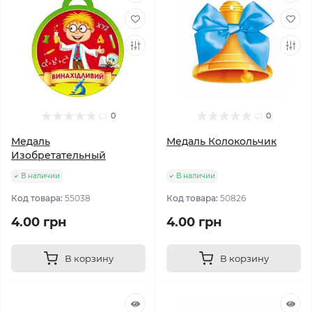
0
0
Медаль
Медаль Колокольчик
Изобретательный
В наличии
В наличии
Код товара:
55038
Код товара:
50826
4.00 грн
4.00 грн
В корзину
В корзину