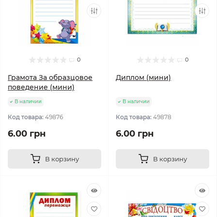
0
0
Грамота За образцовое
Диплом (мини)
поведение (мини)
В наличии
В наличии
Код товара:
49876
Код товара:
49878
6.00 грн
6.00 грн
В корзину
В корзину