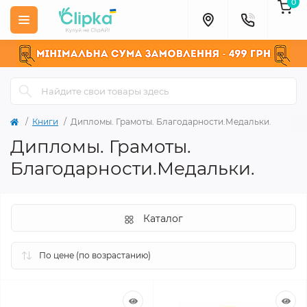
0
Книги
Дипломы. Грамоты. Благодарности.Медальки.
Дипломы. Грамоты.
Благодарности.Медальки.
Каталог