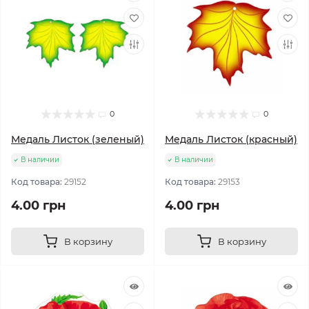
0
0
Медаль Листок (зеленый)
Медаль Листок (красный)
В наличии
В наличии
Код товара:
29152
Код товара:
29153
4.00 грн
4.00 грн
В корзину
В корзину