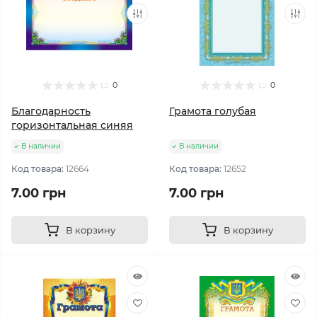
0
0
Благодарность
Грамота голубая
горизонтальная синяя
В наличии
В наличии
Код товара:
12664
Код товара:
12652
7.00 грн
7.00 грн
В корзину
В корзину