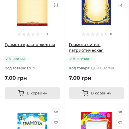
0
0
Грамота красно-желтая
Грамота синяя
патриотическая
В наличии
В наличии
Код товара:
12671
Код товара:
ЦБ-00027480
7.00 грн
7.00 грн
В корзину
В корзину