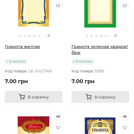
0
0
Грамота желтая
Грамота зеленая квадрат
беж
В наличии
В наличии
Код товара:
ЦБ-00027481
Код товара:
12656
7.00 грн
7.00 грн
В корзину
В корзину