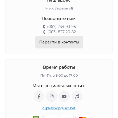
Наш адрес:
Мы с Украины!)
Позвоните нам:
(067) 234-93-95
(063) 827-20-82
Перейти в контакты
Время работы
Пн-Пт: з 9:00 до 17:00
Мы в социальных сетях:
clipkashop@ukr.net