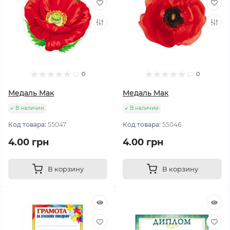
0
0
Медаль Мак
Медаль Мак
В наличии
В наличии
Код товара:
55047
Код товара:
55046
4.00 грн
4.00 грн
В корзину
В корзину