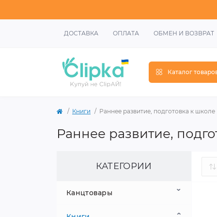
ДОСТАВКА
ОПЛАТА
ОБМЕН И ВОЗВРАТ
Каталог товаро
Книги
Раннее развитие, подготовка к школе
Раннее развитие, подго
КАТЕГОРИИ
Канцтовары
Книги
Школьные