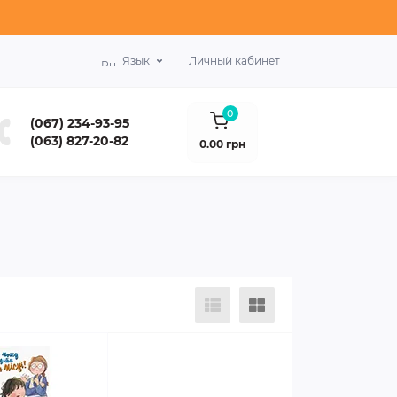
Язык
Личный кабинет
0
(067) 234-93-95
(063) 827-20-82
0.00 грн