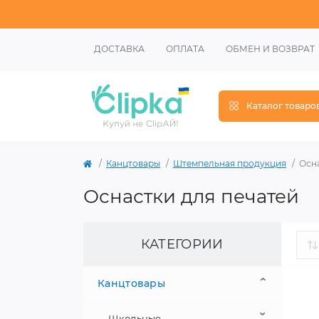
ДОСТАВКА
ОПЛАТА
ОБМЕН И ВОЗВРАТ
Каталог товаро
Канцтовары
Штемпельная продукция
Осна
Оснастки для печатей
КАТЕГОРИИ
Канцтовары
Школьные