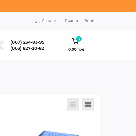
Язык
Личный кабинет
0
(067) 234-93-95
(063) 827-20-82
0.00 грн