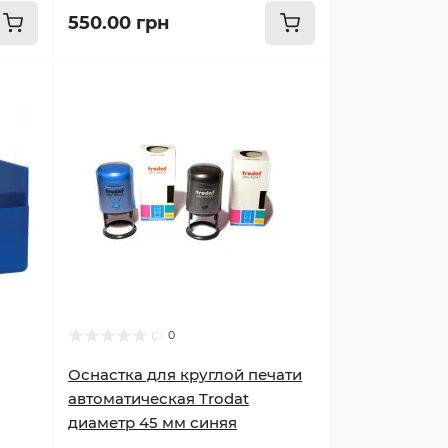
550.00 грн
0
Оснастка для круглой печати
автоматическая Trodat
диаметр 45 мм синяя