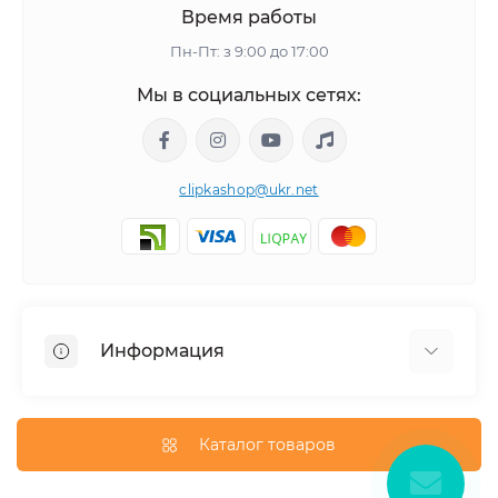
Время работы
Пн-Пт: з 9:00 до 17:00
Мы в социальных сетях:
clipkashop@ukr.net
Информация
Доставка
Оплата
Каталог товаров
Контакты