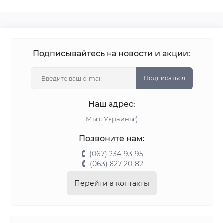
Подписывайтесь на новости и акции:
Подписаться
Наш адрес:
Мы с Украины!)
Позвоните нам:
(067) 234-93-95
(063) 827-20-82
Перейти в контакты