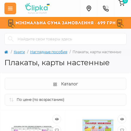
0
Книги
Наглядные пособия
Плакаты, карты настенные
Плакаты, карты настенные
Каталог