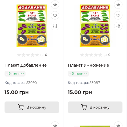
0
0
Плакат Добавление
Плакат Умножение
В наличии
В наличии
Код товара:
53090
Код товара:
53087
15.00 грн
15.00 грн
В корзину
В корзину