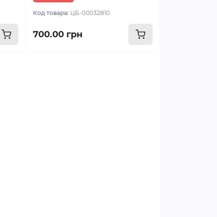
Код товара:
ЦБ-00032810
700.00 грн