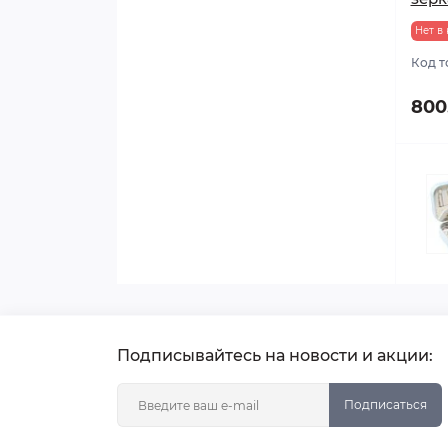
Нет в
Код т
800
Подписывайтесь на новости и акции:
Подписаться