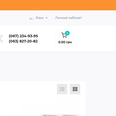
Язык
Личный кабинет
0
(067) 234-93-95
(063) 827-20-82
0.00 грн