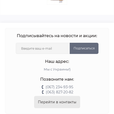
Подписывайтесь на новости и акции:
Подписаться
Наш адрес:
Мы с Украины!)
Позвоните нам:
(067) 234-93-95
(063) 827-20-82
Перейти в контакты