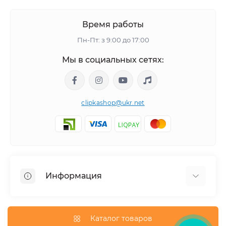
Время работы
Пн-Пт: з 9:00 до 17:00
Мы в социальных сетях:
clipkashop@ukr.net
Информация
Доставка
Оплата
Каталог товаров