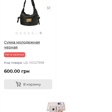
0
Сумка молодежная
черная
Нет в наличии
Код товара:
ЦБ-00027698
600.00 грн
В корзину