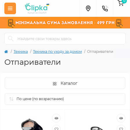
0
Техника
Техника по уходу за домом
Отпариватели
Отпариватели
Каталог