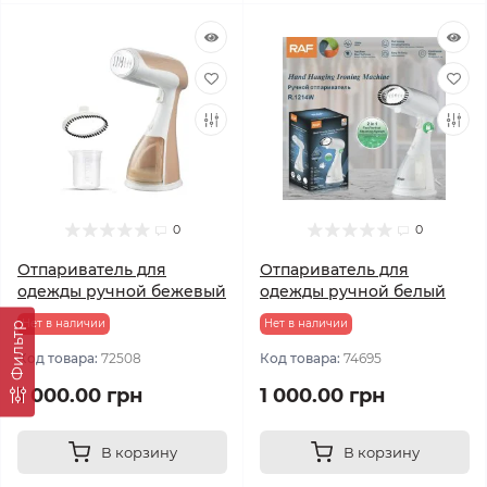
0
0
Отпариватель для
Отпариватель для
одежды ручной бежевый
одежды ручной белый
Нет в наличии
Нет в наличии
Фильтр
Код товара:
72508
Код товара:
74695
1 000.00 грн
1 000.00 грн
В корзину
В корзину