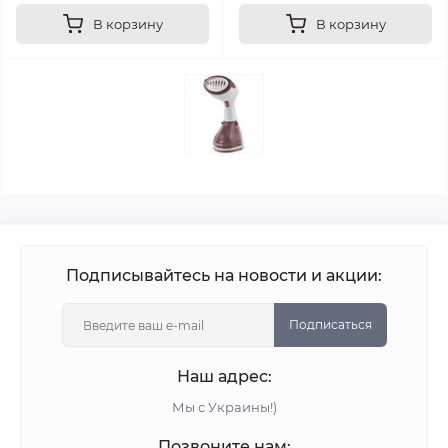
В корзину
В корзину
Подписывайтесь на новости и акции:
Подписаться
Наш адрес:
Мы с Украины!)
Позвоните нам: