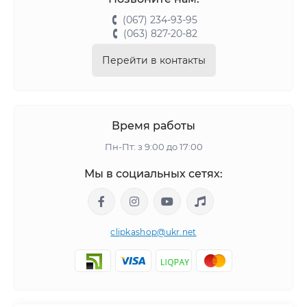
(067) 234-93-95
(063) 827-20-82
Перейти в контакты
Время работы
Пн-Пт: з 9:00 до 17:00
Мы в социальных сетях:
clipkashop@ukr.net