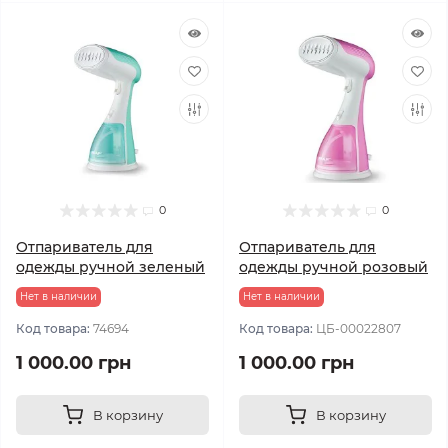
0
0
Отпариватель для
Отпариватель для
одежды ручной зеленый
одежды ручной розовый
Нет в наличии
Нет в наличии
Код товара:
74694
Код товара:
ЦБ-00022807
1 000.00 грн
1 000.00 грн
В корзину
В корзину