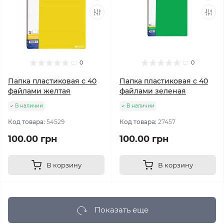
0
0
Папка пластиковая с 40
Папка пластиковая с 40
файлами желтая
файлами зеленая
В наличии
В наличии
Код товара:
54529
Код товара:
27457
100.00 грн
100.00 грн
В корзину
В корзину
Показать еще