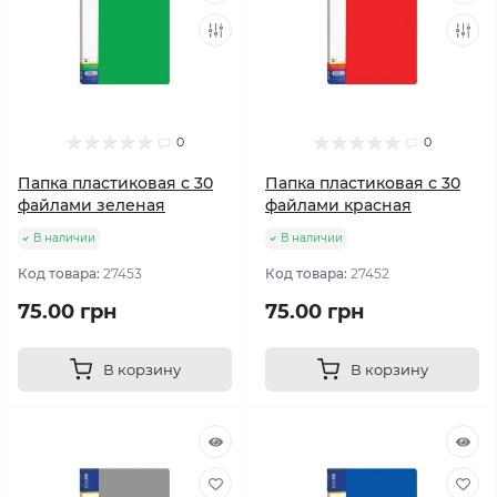
0
0
Папка пластиковая с 30
Папка пластиковая с 30
файлами зеленая
файлами красная
В наличии
В наличии
Код товара:
27453
Код товара:
27452
75.00 грн
75.00 грн
В корзину
В корзину