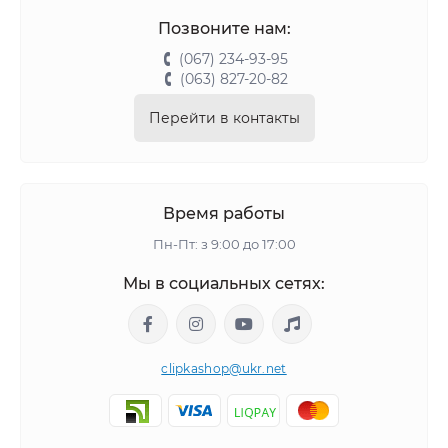
Позвоните нам:
(067) 234-93-95
(063) 827-20-82
Перейти в контакты
Время работы
Пн-Пт: з 9:00 до 17:00
Мы в социальных сетях:
clipkashop@ukr.net