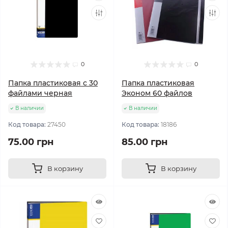
0
0
Папка пластиковая с 30
Папка пластиковая
файлами черная
Эконом 60 файлов
В наличии
В наличии
Код товара:
27450
Код товара:
18186
75.00 грн
85.00 грн
В корзину
В корзину