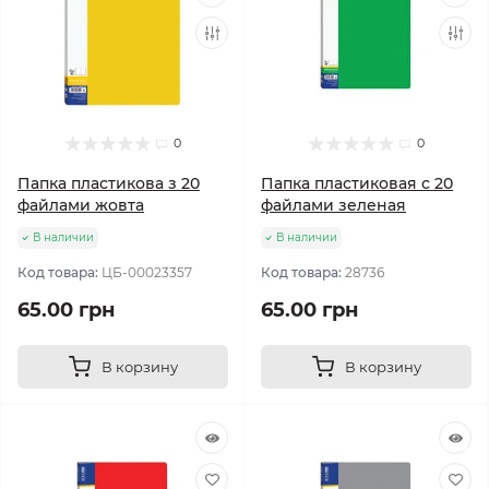
0
0
Папка пластикова з 20
Папка пластиковая с 20
файлами жовта
файлами зеленая
В наличии
В наличии
Код товара:
ЦБ-00023357
Код товара:
28736
65.00 грн
65.00 грн
В корзину
В корзину