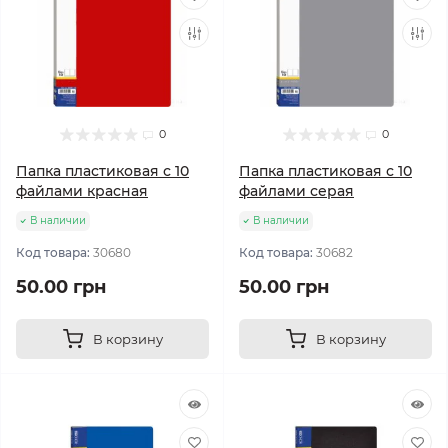
0
0
Папка пластиковая с 10
Папка пластиковая с 10
файлами красная
файлами серая
В наличии
В наличии
Код товара:
30680
Код товара:
30682
50.00 грн
50.00 грн
В корзину
В корзину