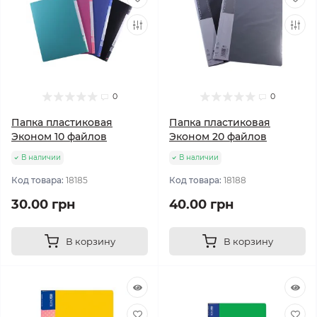
0
0
Папка пластиковая
Папка пластиковая
Эконом 10 файлов
Эконом 20 файлов
В наличии
В наличии
Код товара:
18185
Код товара:
18188
30.00 грн
40.00 грн
В корзину
В корзину