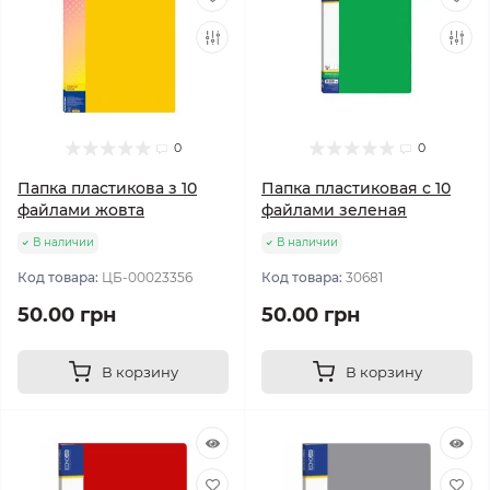
0
0
Папка пластикова з 10
Папка пластиковая с 10
файлами жовта
файлами зеленая
В наличии
В наличии
Код товара:
ЦБ-00023356
Код товара:
30681
50.00 грн
50.00 грн
В корзину
В корзину