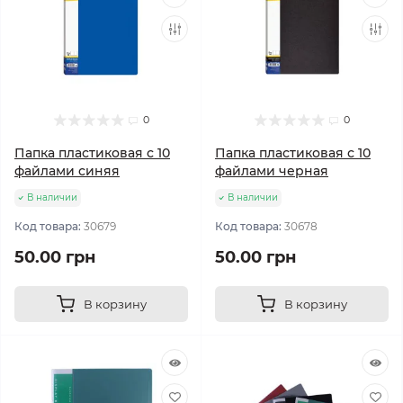
0
0
Папка пластиковая с 10
Папка пластиковая с 10
файлами синяя
файлами черная
В наличии
В наличии
Код товара:
30679
Код товара:
30678
50.00 грн
50.00 грн
В корзину
В корзину