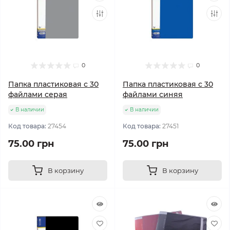
0
0
Папка пластиковая с 30
Папка пластиковая с 30
файлами серая
файлами синяя
В наличии
В наличии
Код товара:
27454
Код товара:
27451
75.00 грн
75.00 грн
В корзину
В корзину