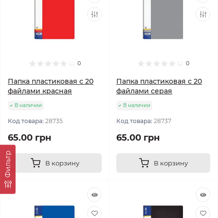
0
0
Папка пластиковая с 20
Папка пластиковая с 20
файлами красная
файлами серая
В наличии
В наличии
Код товара:
28735
Код товара:
28737
65.00 грн
65.00 грн
Фильтр
В корзину
В корзину