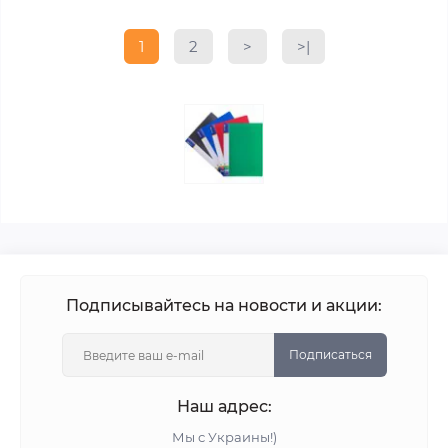
1
2
>
>|
Подписывайтесь на новости и акции:
Подписаться
Наш адрес:
Мы с Украины!)