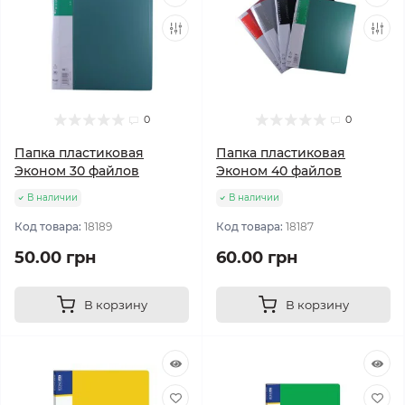
0
0
Папка пластиковая
Папка пластиковая
Эконом 30 файлов
Эконом 40 файлов
В наличии
В наличии
Код товара:
18189
Код товара:
18187
50.00 грн
60.00 грн
В корзину
В корзину