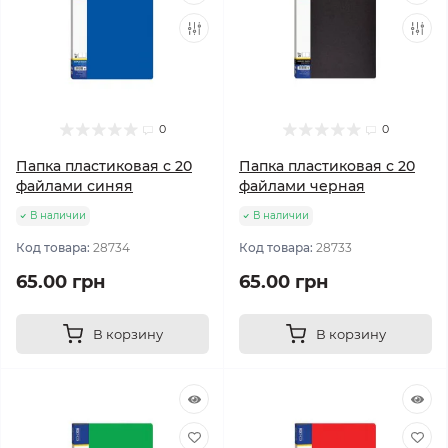
0
0
Папка пластиковая с 20
Папка пластиковая с 20
файлами синяя
файлами черная
В наличии
В наличии
Код товара:
28734
Код товара:
28733
65.00 грн
65.00 грн
В корзину
В корзину