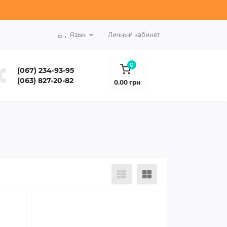
Язык
Личный кабинет
0
(067) 234-93-95
(063) 827-20-82
0.00 грн