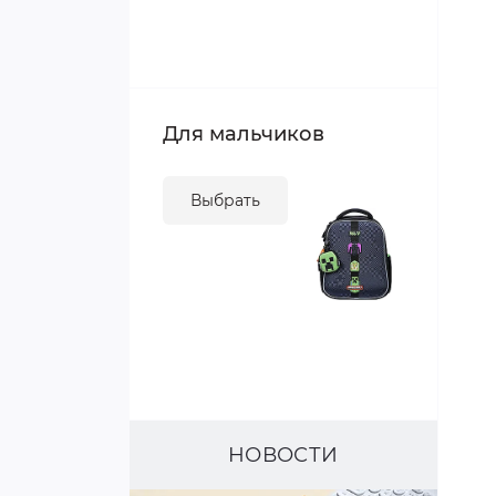
Для мальчиков
Выбрать
НОВОСТИ