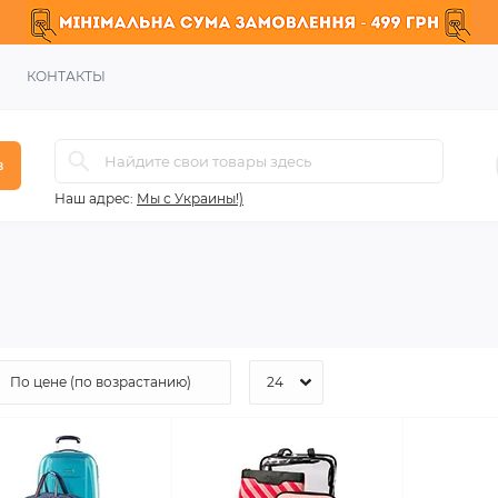
КОНТАКТЫ
в
Наш адрес:
Мы с Украины!)