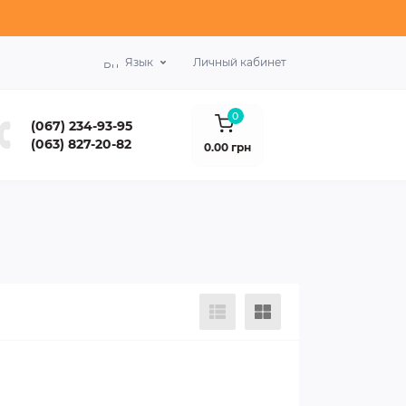
Язык
Личный кабинет
0
(067) 234-93-95
(063) 827-20-82
0.00 грн