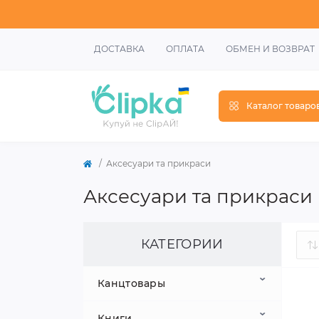
ДОСТАВКА
ОПЛАТА
ОБМЕН И ВОЗВРАТ
Каталог товаро
Аксесуари та прикраси
Аксесуари та прикраси
КАТЕГОРИИ
Канцтовары
Книги
Школьные