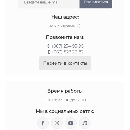
Подписаться
Наш адрес:
Мы с Украины!)
Позвоните нам:
(067) 234-93-95
(063) 827-20-82
Перейти в контакты
Время работы
Пн-Пт: з 9:00 до 17:00
Мы в социальных сетях: