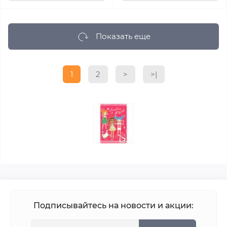
Показать еще
1
2
>
>|
Подписывайтесь на новости и акции: