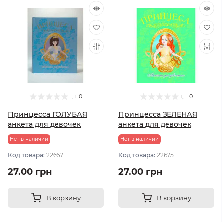
0
0
Принцесса ГОЛУБАЯ
Принцесса ЗЕЛЕНАЯ
анкета для девочек
анкета для девочек
Нет в наличии
Нет в наличии
Код товара:
22667
Код товара:
22675
27.00 грн
27.00 грн
В корзину
В корзину