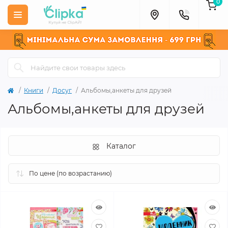
0
Книги
Досуг
Альбомы,анкеты для друзей
Альбомы,анкеты для друзей
Каталог