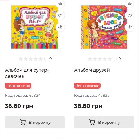
0
0
Альбом для супер-
Альбом друзей
девочек
Нет в наличии
Нет в наличии
Код товара:
45824
Код товара:
45825
38.80 грн
38.80 грн
В корзину
В корзину