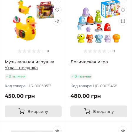
0
0
Музыкальная игрушка
Логическая игра
Утка – несушка
В наличии
В наличии
Код товара:
ЦБ-00030513
Код товара:
ЦБ-00031438
450.00 грн
480.00 грн
В корзину
В корзину