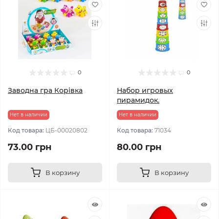
0
0
Заводна гра Корівка
Набор игровых
пирамидок.
Нет в наличии
Нет в наличии
Код товара:
ЦБ-00020802
Код товара:
71034
73.00 грн
80.00 грн
В корзину
В корзину