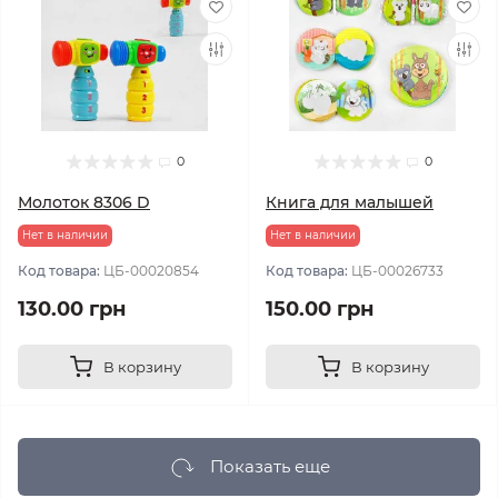
0
0
Молоток 8306 D
Книга для малышей
Нет в наличии
Нет в наличии
Код товара:
ЦБ-00020854
Код товара:
ЦБ-00026733
130.00 грн
150.00 грн
В корзину
В корзину
Показать еще