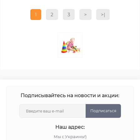
1
2
3
>
>|
Подписывайтесь на новости и акции:
Подписаться
Наш адрес:
Мы с Украины!)