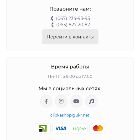
Позвоните нам:
(067) 234-93-95
(063) 827-20-82
Перейти в контакты
Время работы
Пн-Пт: з 9:00 до 17:00
Мы в социальных сетях:
clipkashop@ukr.net