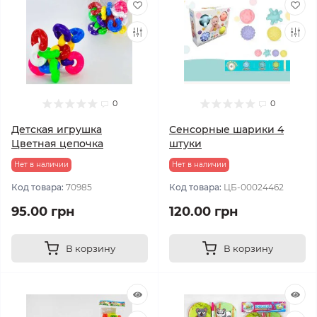
0
0
Детская игрушка
Сенсорные шарики 4
Цветная цепочка
штуки
Нет в наличии
Нет в наличии
Код товара:
70985
Код товара:
ЦБ-00024462
95.00 грн
120.00 грн
В корзину
В корзину