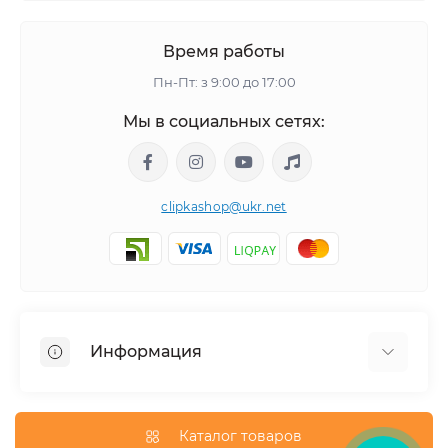
Время работы
Пн-Пт: з 9:00 до 17:00
Мы в социальных сетях:
clipkashop@ukr.net
Информация
Доставка
Оплата
Каталог товаров