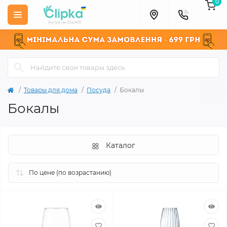
0
Товары для дома
Посуда
Бокалы
Бокалы
Каталог