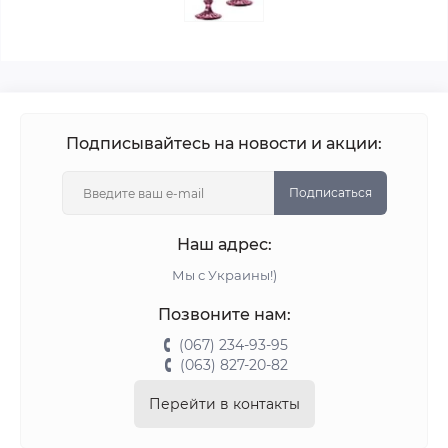
Подписывайтесь на новости и акции:
Подписаться
Наш адрес:
Мы с Украины!)
Позвоните нам:
(067) 234-93-95
(063) 827-20-82
Перейти в контакты