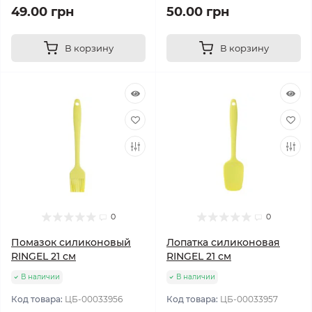
49.00 грн
50.00 грн
В корзину
В корзину
0
0
Помазок силиконовый
Лопатка силиконовая
RINGEL 21 см
RINGEL 21 см
В наличии
В наличии
Код товара:
ЦБ-00033956
Код товара:
ЦБ-00033957