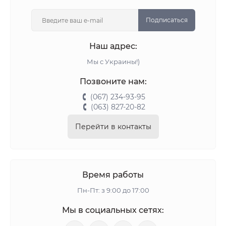
Подписаться
Наш адрес:
Мы с Украины!)
Позвоните нам:
(067) 234-93-95
(063) 827-20-82
Перейти в контакты
Время работы
Пн-Пт: з 9:00 до 17:00
Мы в социальных сетях: