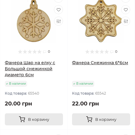
0
0
Фанера Шар на елку с
Фанера Снежинка 6*6см
Большой снежинкой
диаметр 6см
В наличии
В наличии
Код товара:
65540
Код товара:
65542
20.00 грн
22.00 грн
В корзину
В корзину