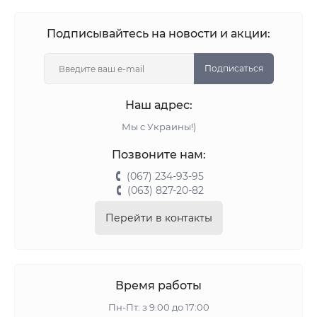
Подписывайтесь на новости и акции:
Подписаться
Наш адрес:
Мы с Украины!)
Позвоните нам:
(067) 234-93-95
(063) 827-20-82
Перейти в контакты
Время работы
Пн-Пт: з 9:00 до 17:00