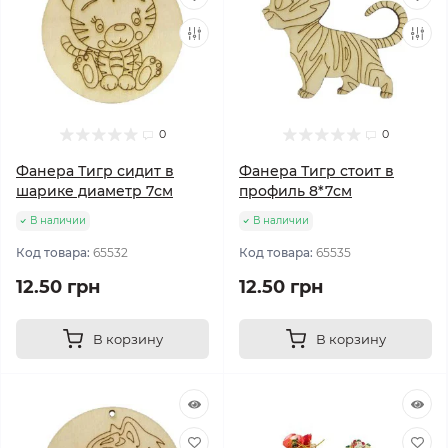
0
0
Фанера Тигр сидит в
Фанера Тигр стоит в
шарике диаметр 7см
профиль 8*7см
В наличии
В наличии
Код товара:
65532
Код товара:
65535
12.50 грн
12.50 грн
В корзину
В корзину