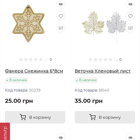
0
0
Фанера Снежинка 6*8см
Веточка Кленовый лист
В наличии
В наличии
Код товара:
50239
Код товара:
66140
25.00 грн
35.00 грн
В корзину
В корзину
Фильтр