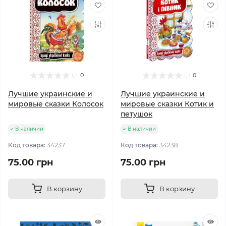
0
0
Лучшие украинские и
Лучшие украинские и
мировые сказки Колосок
мировые сказки Котик и
петушок
В наличии
В наличии
Код товара:
34237
Код товара:
34238
75.00 грн
75.00 грн
В корзину
В корзину