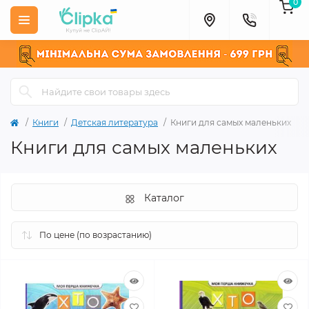
0
Книги
Детская литература
Книги для самых маленьких
Книги для самых маленьких
Каталог