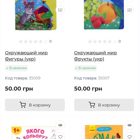
0
0
Окружающий мир
Окружающий мир
Фигуры (укр)
Фрукты (укр)
В наличии
В наличии
Код товара:
35009
Код товара:
35007
50.00 грн
50.00 грн
В корзину
В корзину