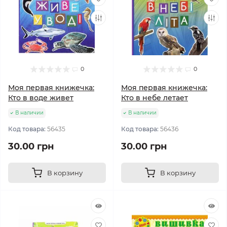
0
0
Моя первая книжечка:
Моя первая книжечка:
Кто в воде живет
Кто в небе летает
В наличии
В наличии
Код товара:
56435
Код товара:
56436
30.00 грн
30.00 грн
В корзину
В корзину