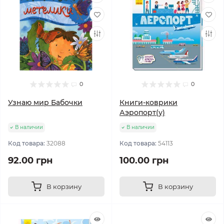
0
0
Узнаю мир Бабочки
Книги-коврики
Аэропорт(у)
В наличии
В наличии
Код товара:
32088
Код товара:
54113
92.00 грн
100.00 грн
В корзину
В корзину