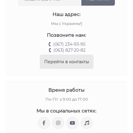
Наш адрес:
Мы с Украины!)
Позвоните нам:
(067) 234-93-95
(063) 827-20-82
Перейти в контакты
Время работы
Пн-Пт: з 9:00 до 17:00
Мы в социальных сетях: