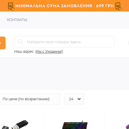
КОНТАКТЫ
в
Наш адрес:
Мы с Украины!)