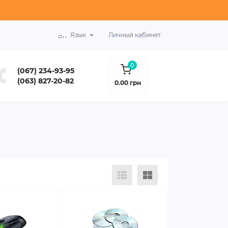
Язык
Личный кабинет
0
(067) 234-93-95
(063) 827-20-82
0.00 грн