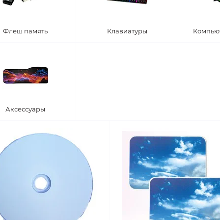
Флеш память
Клавиатуры
Компью
Аксессуары