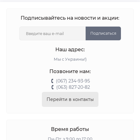
Подписывайтесь на новости и акции:
Подписаться
Наш адрес:
Мы с Украины!)
Позвоните нам:
(067) 234-93-95
(063) 827-20-82
Перейти в контакты
Время работы
Пн-Пт: з 9:00 до 17:00