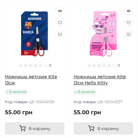
0
0
Ножницы детские Kite
Ножницы детские Kite
13см
13см Hello Kitty
В наличии
В наличии
Код товара:
ЦБ-00040106
Код товара:
ЦБ-00041537
55.00 грн
55.00 грн
В корзину
В корзину