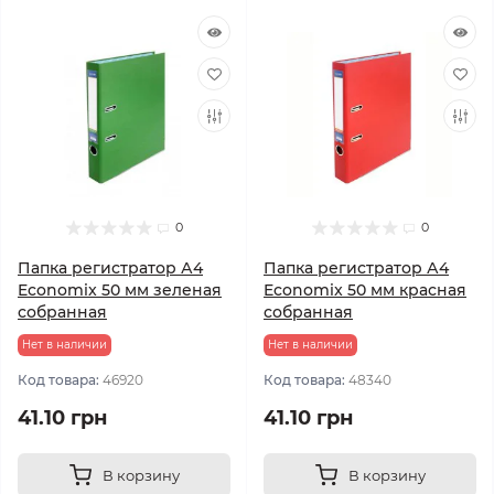
0
0
Папка регистратор А4
Папка регистратор А4
Economix 50 мм зеленая
Economix 50 мм красная
собранная
собранная
Нет в наличии
Нет в наличии
Код товара:
46920
Код товара:
48340
41.10 грн
41.10 грн
В корзину
В корзину