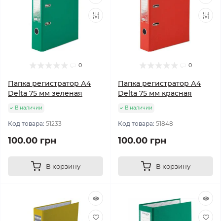
0
0
Папка регистратор А4
Папка регистратор А4
Delta 75 мм зеленая
Delta 75 мм красная
В наличии
В наличии
Код товара:
51233
Код товара:
51848
100.00 грн
100.00 грн
В корзину
В корзину