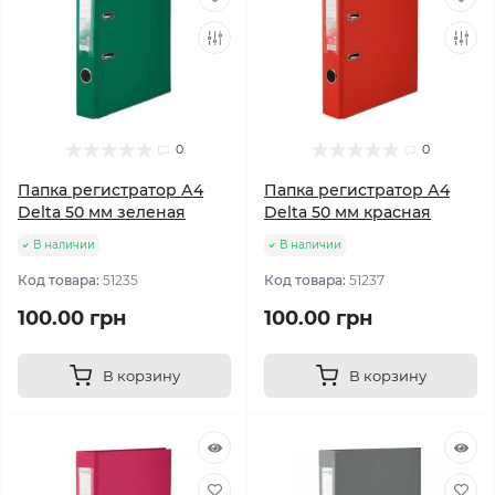
0
0
Папка регистратор А4
Папка регистратор А4
Delta 50 мм зеленая
Delta 50 мм красная
В наличии
В наличии
Код товара:
51235
Код товара:
51237
100.00 грн
100.00 грн
В корзину
В корзину