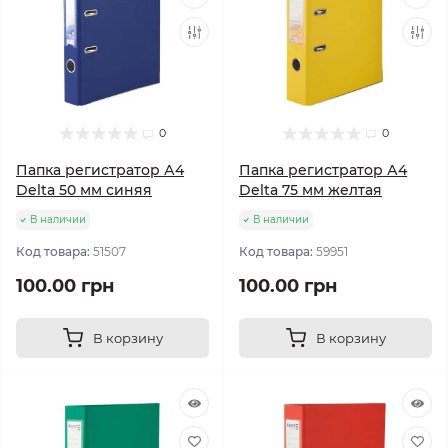
0
0
Папка регистратор А4
Папка регистратор А4
Delta 50 мм синяя
Delta 75 мм желтая
В наличии
В наличии
Код товара:
51507
Код товара:
59951
100.00 грн
100.00 грн
В корзину
В корзину