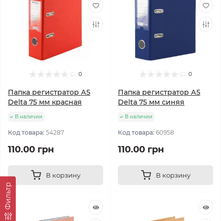
0
0
Папка регистратор А5
Папка регистратор А5
Delta 75 мм красная
Delta 75 мм синяя
В наличии
В наличии
Код товара:
54287
Код товара:
60958
110.00 грн
110.00 грн
В корзину
В корзину
Фильтр