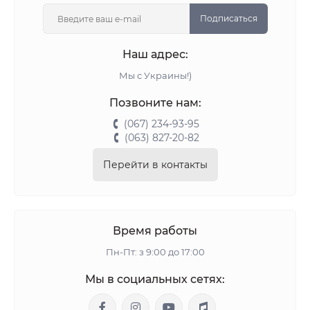
Подписаться
Наш адрес:
Мы с Украины!)
Позвоните нам:
(067) 234-93-95
(063) 827-20-82
Перейти в контакты
Время работы
Пн-Пт: з 9:00 до 17:00
Мы в социальных сетях: