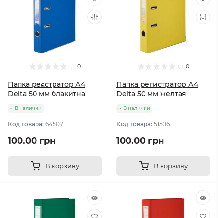
0
0
Папка реєстратор А4
Папка регистратор А4
Delta 50 мм блакитна
Delta 50 мм желтая
В наличии
В наличии
Код товара:
64507
Код товара:
51506
100.00 грн
100.00 грн
В корзину
В корзину