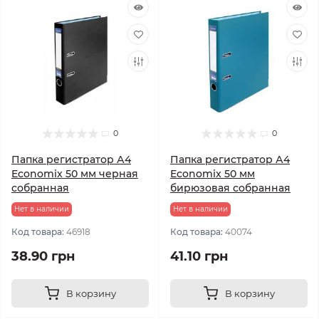
0
0
Папка регистратор А4
Папка регистратор А4
Economix 50 мм черная
Economix 50 мм
собранная
бирюзовая собранная
Нет в наличии
Нет в наличии
Код товара:
46918
Код товара:
40074
38.90 грн
41.10 грн
В корзину
В корзину