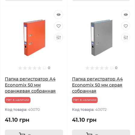
0
0
Папка регистратор А4
Папка регистратор А4
Economix 50 мм
Economix 50 мм серая
оранжевая собранная
собранная
Нет в наличии
Нет в наличии
Код товара:
40070
Код товара:
40072
41.10 грн
41.10 грн