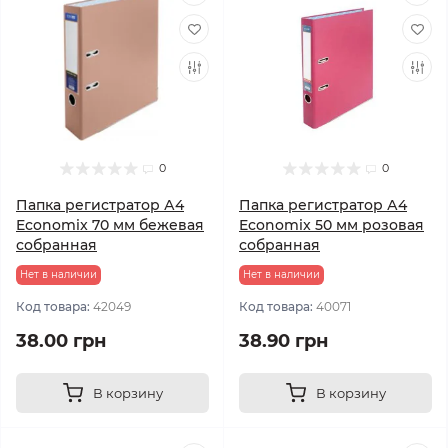
0
0
Папка регистратор А4
Папка регистратор А4
Economix 70 мм бежевая
Economix 50 мм розовая
собранная
собранная
Нет в наличии
Нет в наличии
Код товара:
42049
Код товара:
40071
38.00 грн
38.90 грн
В корзину
В корзину