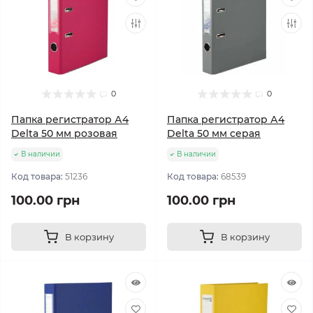
0
0
Папка регистратор А4
Папка регистратор А4
Delta 50 мм розовая
Delta 50 мм серая
В наличии
В наличии
Код товара:
51236
Код товара:
68539
100.00 грн
100.00 грн
В корзину
В корзину