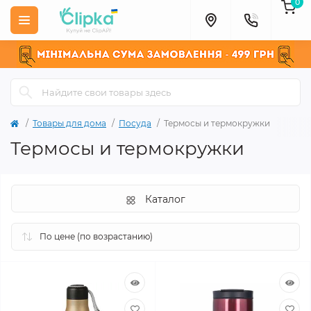
0
Товары для дома
Посуда
Термосы и термокружки
Термосы и термокружки
Каталог