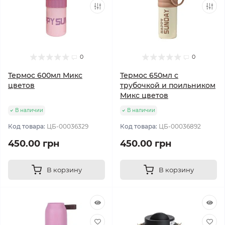
0
0
Термос 600мл Микс
Термос 650мл с
цветов
трубочкой и поильником
Микс цветов
В наличии
В наличии
Код товара:
ЦБ-00036329
Код товара:
ЦБ-00036892
450.00 грн
450.00 грн
В корзину
В корзину