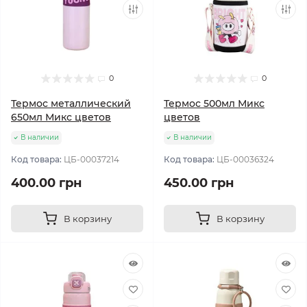
0
0
Термос металлический
Термос 500мл Микс
650мл Микс цветов
цветов
В наличии
В наличии
Код товара:
ЦБ-00037214
Код товара:
ЦБ-00036324
400.00 грн
450.00 грн
В корзину
В корзину