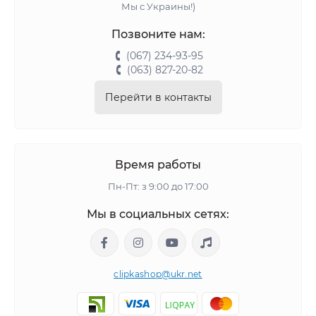
Мы с Украины!)
Позвоните нам:
(067) 234-93-95
(063) 827-20-82
Перейти в контакты
Время работы
Пн-Пт: з 9:00 до 17:00
Мы в социальных сетях:
clipkashop@ukr.net