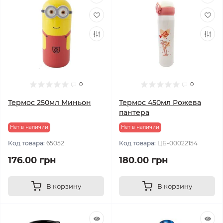
0
0
Термос 250мл Миньон
Термос 450мл Рожева
пантера
Нет в наличии
Нет в наличии
Код товара:
65052
Код товара:
ЦБ-00022154
176.00 грн
180.00 грн
В корзину
В корзину