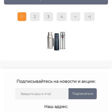
1
2
3
4
>
>|
Подписывайтесь на новости и акции:
Подписаться
Наш адрес: