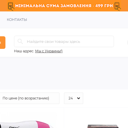
КОНТАКТЫ
в
Наш адрес:
Мы с Украины!)