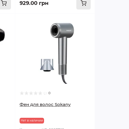
929.00 грн
0
Фен для волос Sokany
Нет в наличии