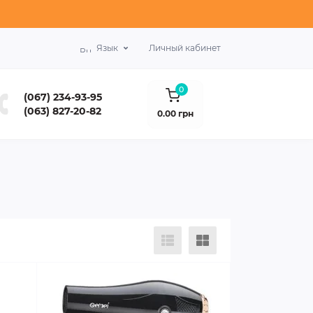
Язык
Личный кабинет
0
(067) 234-93-95
(063) 827-20-82
0.00 грн