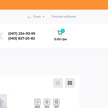
Язык
Личный кабинет
0
(067) 234-93-95
(063) 827-20-82
0.00 грн