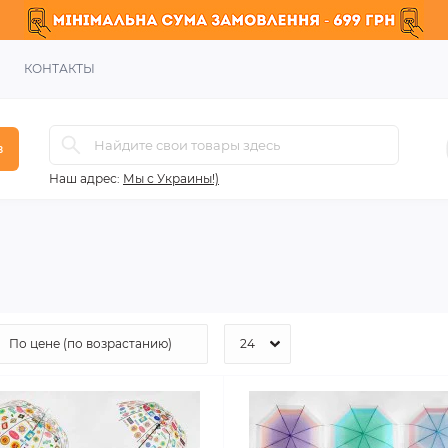
КОНТАКТЫ
в
Наш адрес:
Мы с Украины!)