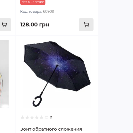
Нет в наличии
Код товара:
60909
128.00 грн
0
Зонт обратного сложения