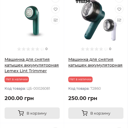
0
0
Машинка для снятия
Машинка для снятия
катышек аккумуляторная
катышек аккумуляторная
Lemex Lint Trimmer
Нет в наличии
Нет в наличии
Код товара:
ЦБ-00026081
Код товара:
72860
200.00 грн
250.00 грн
В корзину
В корзину