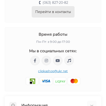
(063) 827-20-82
Перейти в контакты
Время работы
Пн-Пт: з 9:00 до 17:00
Мы в социальных сетях:
clipkashop@ukr.net
Информация