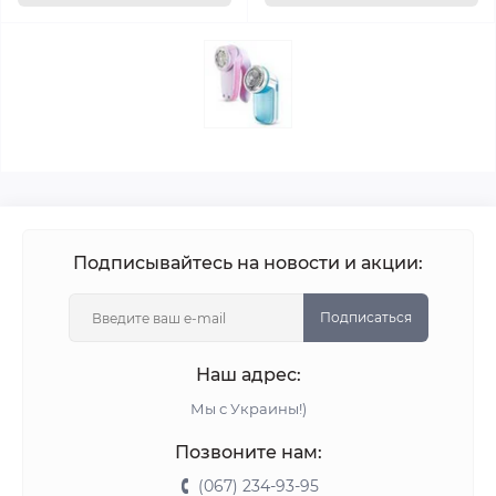
Подписывайтесь на новости и акции:
Подписаться
Наш адрес:
Мы с Украины!)
Позвоните нам:
(067) 234-93-95