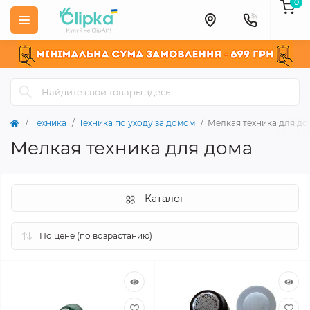
0
Техника
Техника по уходу за домом
Мелкая техника для до
Мелкая техника для дома
Каталог