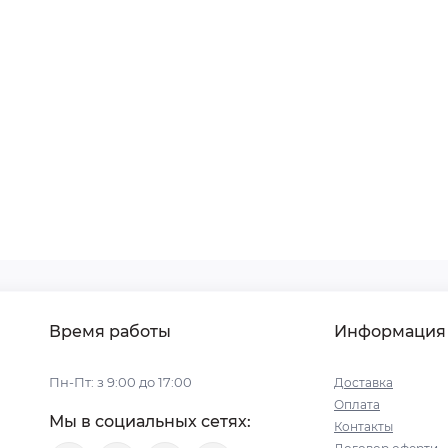
Время работы
Информация
Пн-Пт: з 9:00 до 17:00
Доставка
Оплата
Мы в социальных сетях:
Контакты