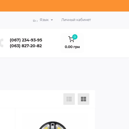
Язык
Личный кабинет
0
(067) 234-93-95
(063) 827-20-82
0.00 грн