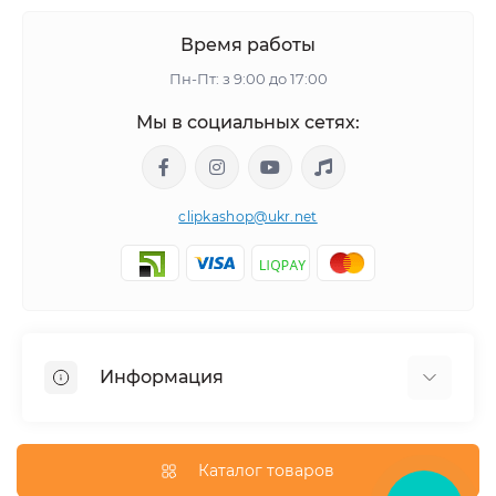
Время работы
Пн-Пт: з 9:00 до 17:00
Мы в социальных сетях:
clipkashop@ukr.net
Информация
Доставка
Оплата
Каталог товаров