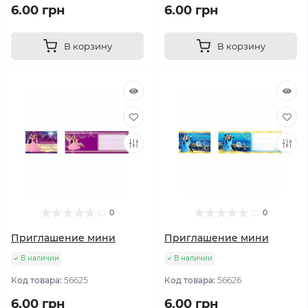
6.00 грн
6.00 грн
В корзину
В корзину
0
0
Приглашение мини
Приглашение мини
В наличии
В наличии
Код товара:
56625
Код товара:
56626
6.00 грн
6.00 грн