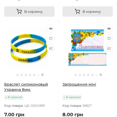
В корзину
В корзину
0
0
Браслет силиконовый
Запрошення міні
Украина 8мм.
В наличии
В наличии
Код товара:
ЦБ-00041891
Код товара:
56627
7.00 грн
8.00 грн