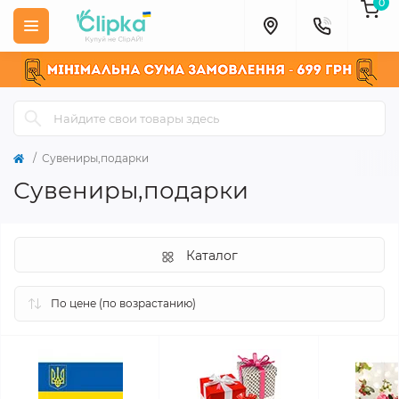
0
Сувениры,подарки
Сувениры,подарки
Каталог