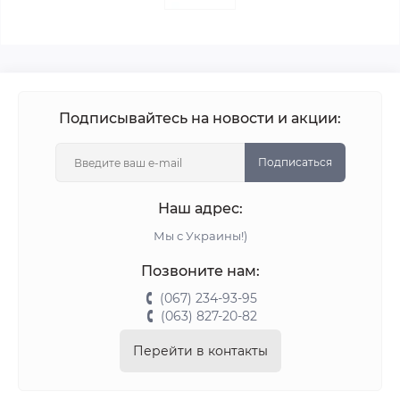
Подписывайтесь на новости и акции:
Подписаться
Наш адрес:
Мы с Украины!)
Позвоните нам:
(067) 234-93-95
(063) 827-20-82
Перейти в контакты