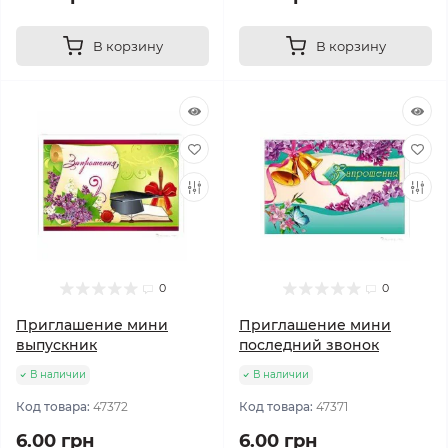
В корзину
В корзину
0
0
Приглашение мини
Приглашение мини
выпускник
последний звонок
В наличии
В наличии
Код товара:
47372
Код товара:
47371
6.00 грн
6.00 грн