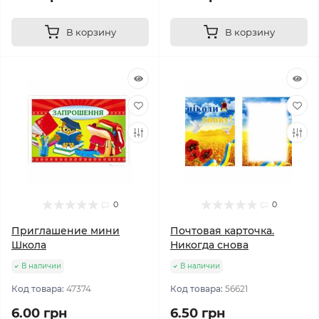
В корзину
В корзину
0
0
Приглашение мини
Почтовая карточка.
Школа
Никогда снова
В наличии
В наличии
Код товара:
47374
Код товара:
56621
6.00 грн
6.50 грн