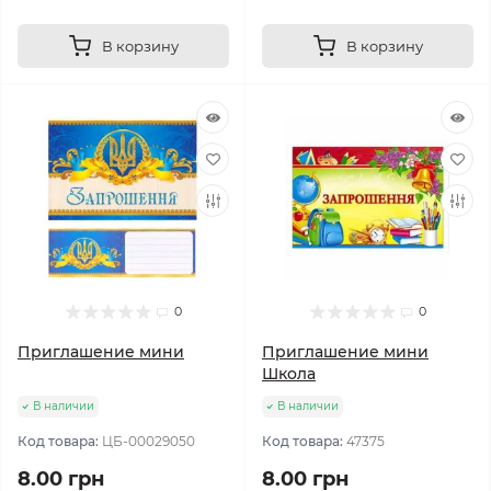
В корзину
В корзину
0
0
Приглашение мини
Приглашение мини
Школа
В наличии
В наличии
Код товара:
ЦБ-00029050
Код товара:
47375
8.00 грн
8.00 грн